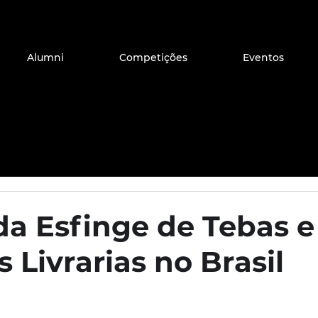
Alumni
Competições
Eventos
da Esfinge de Tebas e
s Livrarias no Brasil