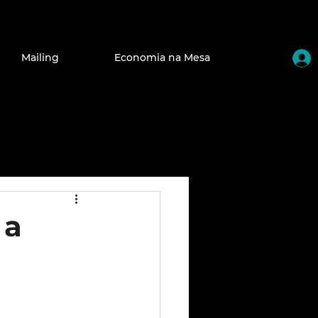
Mailing
Economia na Mesa
 a