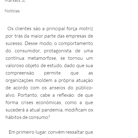
Markets St.
Notícias
 Os clientes são a principal força motriz 
por trás da maior parte das empresas de 
sucesso. Desse modo, o comportamento 
do consumidor, protagonista de uma 
contínua metamorfose, se tornou um 
valoroso objeto de estudo, dado que sua 
compreensão permite que as 
organizações moldem a própria atuação 
de acordo com os anseios do público-
alvo. Portanto, cabe a reflexão: de que 
forma crises econômicas, como a que 
sucederá a atual pandemia, modificam os 
hábitos de consumo?
   Em primeiro lugar, convém ressaltar que 