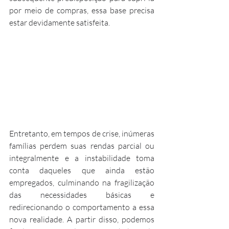
por meio de compras, essa base precisa 
estar devidamente satisfeita.
Entretanto, em tempos de crise, inúmeras 
famílias perdem suas rendas parcial ou 
integralmente e a instabilidade toma 
conta daqueles que ainda estão 
empregados, culminando na fragilização 
das necessidades básicas e 
redirecionando o comportamento a essa 
nova realidade. A partir disso, podemos 