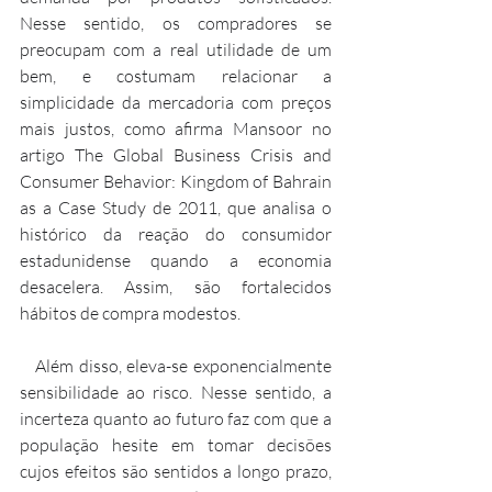
Nesse sentido, os compradores se 
preocupam com a real utilidade de um 
bem, e costumam relacionar a 
simplicidade da mercadoria com preços 
mais justos, como afirma Mansoor no 
artigo The Global Business Crisis and 
Consumer Behavior: Kingdom of Bahrain 
as a Case Study de 2011, que analisa o 
histórico da reação do consumidor 
estadunidense quando a economia 
desacelera. Assim, são fortalecidos 
hábitos de compra modestos.
   Além disso, eleva-se exponencialmente 
sensibilidade ao risco. Nesse sentido, a 
incerteza quanto ao futuro faz com que a 
população hesite em tomar decisões 
cujos efeitos são sentidos a longo prazo, 