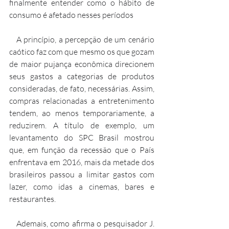
finalmente entender como o hábito de 
consumo é afetado nesses períodos
   A princípio, a percepção de um cenário 
caótico faz com que mesmo os que gozam 
de maior pujança econômica direcionem 
seus gastos a categorias de produtos 
consideradas, de fato, necessárias. Assim, 
compras relacionadas a entretenimento 
tendem, ao menos temporariamente, a 
reduzirem. A título de exemplo, um 
levantamento do SPC Brasil mostrou 
que, em função da recessão que o País 
enfrentava em 2016, mais da metade dos 
brasileiros passou a limitar gastos com 
lazer, como idas a cinemas, bares e 
restaurantes.
   Ademais, como afirma o pesquisador J. 