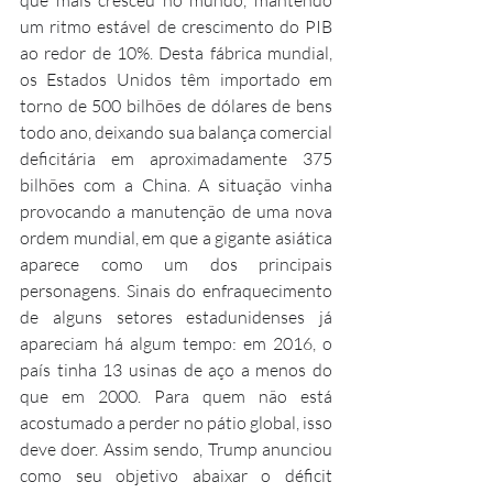
um ritmo estável de crescimento do PIB 
ao redor de 10%. Desta fábrica mundial, 
os Estados Unidos têm importado em 
torno de 500 bilhões de dólares de bens 
todo ano, deixando sua balança comercial 
deficitária em aproximadamente 375 
bilhões com a China. A situação vinha 
provocando a manutenção de uma nova 
ordem mundial, em que a gigante asiática 
aparece como um dos principais 
personagens. Sinais do enfraquecimento 
de alguns setores estadunidenses já 
apareciam há algum tempo: em 2016, o 
país tinha 13 usinas de aço a menos do 
que em 2000. Para quem não está 
acostumado a perder no pátio global, isso 
deve doer. Assim sendo, Trump anunciou 
como seu objetivo abaixar o déficit 