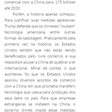
comercial com a China para 175 bilhões 
até 2020.
     Porém, a história apenas começou. 
Para justificar suas medidas agressivas, 
Trump defende que os chineses "roubam" 
tecnologia americana, entre outras 
formas de sabotagem. Praticamente pela 
primeira vez na história, os Estados 
Unidos sentem que não estão sendo 
beneficiados pelo livre comércio e sua 
resposta é acusar a China de quebrar a lei 
internacional. Afinal de contas, o que 
aconteceu foi que os Estados Unidos 
assinou diversos acordos de comércio 
com a China em que prometia transferir 
tecnologia que usava para produção dos 
seus bens no país. Para que empresas 
estrangeiras se instalem na China, o 
governo chinês impõe estas medidas, 