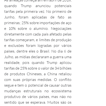
quando Trump anunciou potenciais 
tarifas pela primeira vez. No primeiro de 
Junho, foram aplicadas de fato as 
primeiras; 25% sobre importações de aço 
e 10% sobre o alumínio. Negociações 
diretamente com cada país afetado pelas 
tarifas começaram, e limites de produção 
e exclusões foram logradas por vários 
países, dentre eles o Brasil. No dia 6 de 
Julho, as mídias declararam a guerra uma 
realidade, pois quando Trump aplicou 
tarifas de 25% sobre o valor de 34 bilhões 
de produtos Chineses, a China retaliou 
com suas próprias medidas. O conflito 
segue e tem o potencial de causar outras 
mudanças estruturais no ecossistema 
produtivo de vários países, mas não no 
sentido que se esperava. Muitos são os 