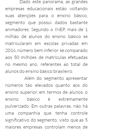
        Dado este panorama, as grandes 
empresas educacionais estão voltando 
suas atenções para o ensino básico, 
segmento que possui dados bastante 
animadores. Segundo o INEP, mais de 1 
milhão de alunos do ensino básico se 
matricularam em escolas privadas em 
2016, número bem inferior se comparado 
aos 50 milhões de matrículas efetuadas 
no mesmo ano, referentes ao total de 
alunos do ensino básico brasileiro.
         Além do segmento apresentar 
números tão elevados quanto aos do 
ensino superior, em termos de alunos, o 
ensino básico é extremamente 
pulverizado. Em outras palavras, não há 
uma companhia que tenha controle 
significativo do segmento, visto que as 5 
maiores empresas controlam menos de 