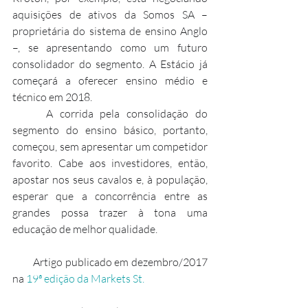
aquisições de ativos da Somos SA – 
proprietária do sistema de ensino Anglo 
–, se apresentando como um futuro 
consolidador do segmento. A Estácio já 
começará a oferecer ensino médio e 
técnico em 2018.
     A corrida pela consolidação do 
segmento do ensino básico, portanto, 
começou, sem apresentar um competidor 
favorito. Cabe aos investidores, então, 
apostar nos seus cavalos e, à população, 
esperar que a concorrência entre as 
grandes possa trazer à tona uma 
educação de melhor qualidade.
        Artigo publicado em dezembro/2017 
na 
19ª edição da Markets St.