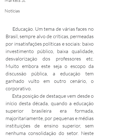
Markets St.
Notícias
      Educação. Um tema de várias faces no 
Brasil, sempre alvo de críticas, permeadas 
por insatisfações políticas e sociais: baixo 
investimento público, baixa qualidade, 
desvalorização dos professores etc. 
Muito embora este seja o escopo da 
discussão pública, a educação tem 
ganhado vulto em outro cenário, o 
corporativo.
      Esta posição de destaque vem desde o 
início desta década, quando a educação 
superior brasileira era formada, 
majoritariamente, por pequenas e médias 
instituições de ensino superior, sem 
nenhuma consolidação do setor. Neste 