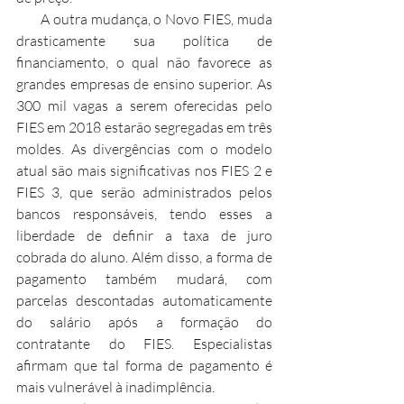
       A outra mudança, o Novo FIES, muda 
drasticamente sua política de 
financiamento, o qual não favorece as 
grandes empresas de ensino superior. As 
300 mil vagas a serem oferecidas pelo 
FIES em 2018 estarão segregadas em três 
moldes. As divergências com o modelo 
atual são mais significativas nos FIES 2 e 
FIES 3, que serão administrados pelos 
bancos responsáveis, tendo esses a 
liberdade de definir a taxa de juro 
cobrada do aluno. Além disso, a forma de 
pagamento também mudará, com 
parcelas descontadas automaticamente 
do salário após a formação do 
contratante do FIES. Especialistas 
afirmam que tal forma de pagamento é 
mais vulnerável à inadimplência.