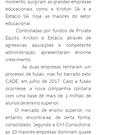
momento, surgiram as grandes empresas 
educacionais, como a Kroton SA e a 
Estácio SA, hoje, as maiores do setor 
educacional.
      Controladas por fundos de Private 
Equity, Kroton e Estácio, através de 
agressivas aquisições e competente 
administração, apresentaram enorme 
crescimento.
        As duas empresas tentaram um 
processo de fusão, mas foi barrado pelo 
CADE, em julho de 2017. Caso a fusão 
ocorresse, a nova companhia contaria 
com uma base de mais de 1 milhão de 
alunos de ensino superior.
    O mercado de ensino superior, no 
entanto, encontra-se, de certa forma, 
consolidado. Segundo a CM Consultoria, 
as 10 maiores empresas dominam quase 