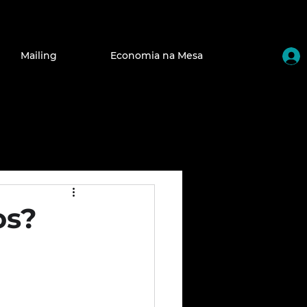
Mailing
Economia na Mesa
os?