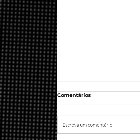
Comentários
Escreva um comentário