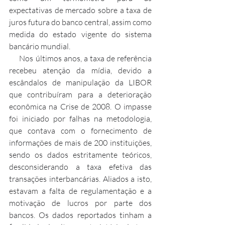
expectativas de mercado sobre a taxa de 
juros futura do banco central, assim como 
medida do estado vigente do sistema 
bancário mundial.
     Nos últimos anos, a taxa de referência 
recebeu atenção da mídia, devido a 
escândalos de manipulação da LIBOR 
que contribuíram para a deterioração 
econômica na Crise de 2008. O impasse 
foi iniciado por falhas na metodologia, 
que contava com o fornecimento de 
informações de mais de 200 instituições, 
sendo os dados estritamente teóricos, 
desconsiderando a taxa efetiva das 
transações interbancárias. Aliados a isto, 
estavam a falta de regulamentação e a 
motivação de lucros por parte dos 
bancos. Os dados reportados tinham a 