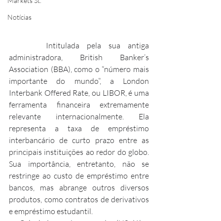
Markets St.
Notícias
     Intitulada pela sua antiga 
administradora, British Banker’s 
Association (BBA), como o “número mais 
importante do mundo”, a London 
Interbank Offered Rate, ou LIBOR, é uma 
ferramenta financeira extremamente 
relevante internacionalmente. Ela 
representa a taxa de empréstimo 
interbancário de curto prazo entre as 
principais instituições ao redor do globo. 
Sua importância, entretanto, não se 
restringe ao custo de empréstimo entre 
bancos, mas abrange outros diversos 
produtos, como contratos de derivativos 
e empréstimo estudantil.