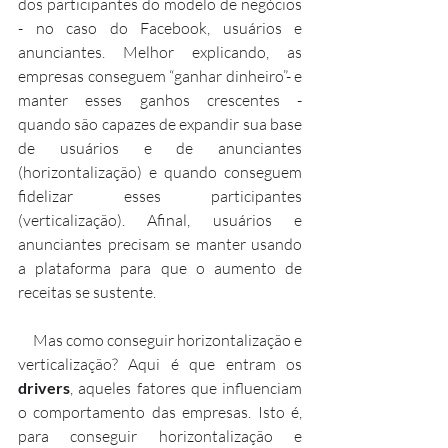
dos participantes do modelo de negócios 
- no caso do Facebook, usuários e 
anunciantes. Melhor explicando, as 
empresas conseguem “ganhar dinheiro”- e 
manter esses ganhos crescentes -  
quando são capazes de expandir sua base 
de usuários e de anunciantes 
(horizontalização) e quando conseguem 
fidelizar esses participantes 
(verticalização). Afinal, usuários e 
anunciantes precisam se manter usando 
a plataforma para que o aumento de 
receitas se sustente.
     Mas como conseguir horizontalização e 
verticalização? Aqui é que entram os 
drivers
, aqueles fatores que influenciam 
o comportamento das empresas. Isto é, 
para conseguir horizontalização e 