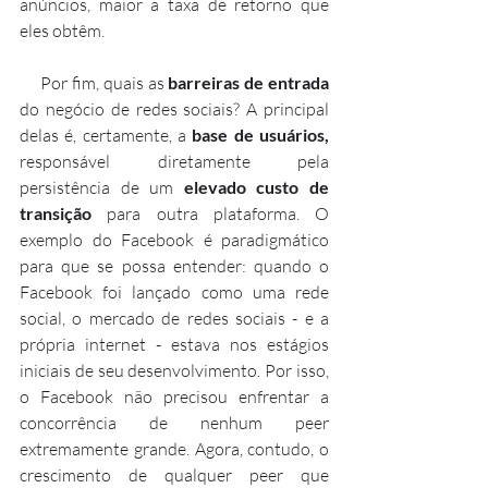
anúncios, maior a taxa de retorno que 
eles obtêm.
     Por fim, quais as 
barreiras de entrada
do negócio de redes sociais? A principal 
delas é, certamente, a 
base de usuários, 
responsável diretamente pela 
persistência de um 
elevado custo de 
transição
 para outra plataforma. O 
exemplo do Facebook é paradigmático 
para que se possa entender: quando o 
Facebook foi lançado como uma rede 
social, o mercado de redes sociais - e a 
própria internet - estava nos estágios 
iniciais de seu desenvolvimento. Por isso, 
o Facebook não precisou enfrentar a 
concorrência de nenhum peer 
extremamente grande. Agora, contudo, o 
crescimento de qualquer peer que 