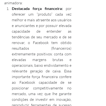
animadora: 
Destacada força financeira:
 por 
oferecer um “produto” cada vez 
melhor e mais atraente aos usuários 
e anunciantes e por possuir elevada 
capacidade de entender as 
tendências de seu mercado e de se 
renovar, o Facebook tem obtido 
resultados (financeiros) 
extremamente positivos: conta com 
elevadas margens brutas e 
operacionais, baixo endividamento e 
relevante geração de caixa. Essa 
importante força financeira confere 
ao Facebook capacidade de se 
posicionar competitivamente no 
mercado, uma vez que lhe garante 
condições de investir em inovação, 
reproduzir ferramentas de sucesso 