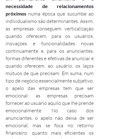
necessidade de relacionamentos 
próximos
 numa época que sucumbe ao 
individualismo são determinantes. Assim, 
as empresas conseguem verticalização 
quando oferecem, para os usuários, 
inovações e funcionalidades novas 
continuamente e, para os anunciantes, 
formas diferentes e efetivas de anunciar e 
quando oferecem, ao usuário, os laços 
mútuos de que precisam. Em suma, num 
tipo de negócio essencialmente subjetivo, 
o apelo das empresas tem que ser 
emocional: as empresas precisam 
fornecer ao usuário aquilo que lhe prende 
emocionalmente. No caso dos 
anunciantes, o apelo não deixa de ser 
emocional, mas se foca no retorno 
financeiro: quanto mais eficientes os 