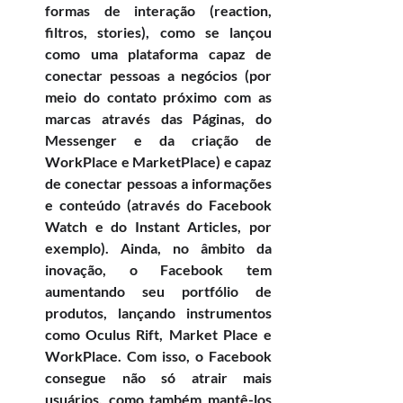
formas de interação (reaction, 
filtros, stories), como se lançou 
como uma plataforma capaz de 
conectar pessoas a negócios (por 
meio do contato próximo com as 
marcas através das Páginas, do 
Messenger e da criação de 
WorkPlace e MarketPlace) e capaz 
de conectar pessoas a informações 
e conteúdo (através do Facebook 
Watch e do Instant Articles, por 
exemplo). Ainda, no âmbito da 
inovação, o Facebook tem 
aumentando seu portfólio de 
produtos, lançando instrumentos 
como Oculus Rift, Market Place e 
WorkPlace. Com isso, o Facebook 
consegue não só atrair mais 
usuários, como também mantê-los 