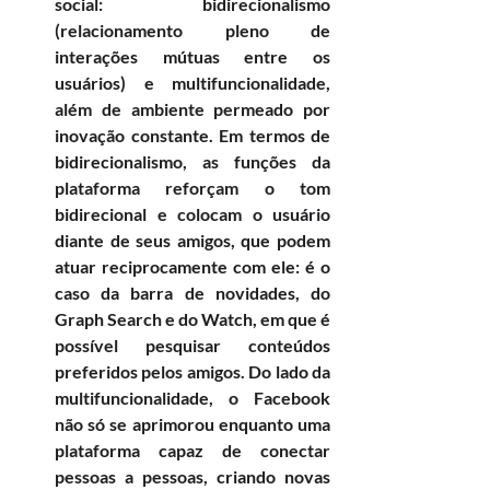
social: bidirecionalismo 
(relacionamento pleno de 
interações mútuas entre os 
usuários) e multifuncionalidade, 
além de ambiente permeado por 
inovação constante. Em termos de 
bidirecionalismo, as funções da 
plataforma reforçam o tom 
bidirecional e colocam o usuário 
diante de seus amigos, que podem 
atuar reciprocamente com ele: é o 
caso da barra de novidades, do 
Graph Search e do Watch, em que é 
possível pesquisar conteúdos 
preferidos pelos amigos. Do lado da 
multifuncionalidade, o Facebook 
não só se aprimorou enquanto uma 
plataforma capaz de conectar 
pessoas a pessoas, criando novas 