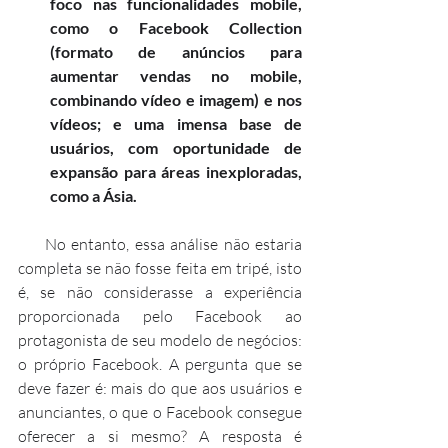
foco nas funcionalidades mobile, 
como o Facebook Collection 
(formato de anúncios para 
aumentar vendas no mobile, 
combinando vídeo e imagem) e nos 
vídeos; e uma imensa base de 
usuários, com oportunidade de 
expansão para áreas inexploradas, 
como a Ásia.
     No entanto, essa análise não estaria 
completa se não fosse feita em tripé, isto 
é, se não considerasse a experiência 
proporcionada pelo Facebook ao 
protagonista de seu modelo de negócios: 
o próprio Facebook. A pergunta que se 
deve fazer é: mais do que aos usuários e 
anunciantes, o que o Facebook consegue 
oferecer a si mesmo? A resposta é 