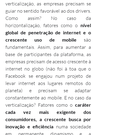
verticalização, as empresas precisam se 
guiar no sentido favorável ao dos drivers. 
Como assim? No caso da 
horizontalização, fatores como o 
nível 
global de penetração de internet e o 
crescente uso de mobile
 são 
fundamentais. Assim, para aumentar a 
base de participantes da plataforma, as 
empresas precisam de acesso crescente à 
internet no globo (não foi à toa que o 
Facebook se engajou num projeto de 
levar internet aos lugares remotos do 
planeta) e precisam se adaptar 
constantemente ao mobile. E no caso da 
verticalização? Fatores como o 
caráter 
cada vez mais exigente dos 
consumidores, a crescente busca por 
inovação e eficiência
 numa sociedade 
em permanente dinamismo e a 