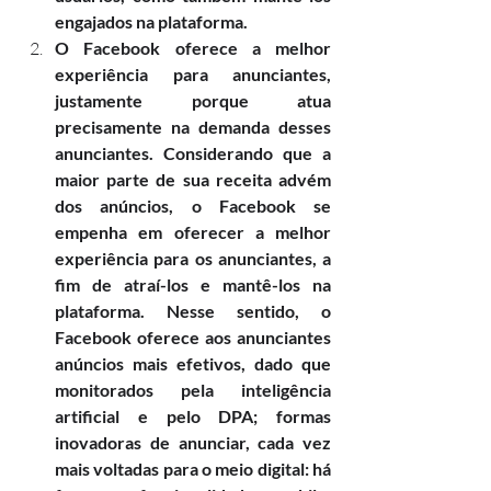
engajados na plataforma.
O Facebook oferece a melhor 
experiência para anunciantes, 
justamente porque atua 
precisamente na demanda desses 
anunciantes. Considerando que a 
maior parte de sua receita advém 
dos anúncios, o Facebook se 
empenha em oferecer a melhor 
experiência para os anunciantes, a 
fim de atraí-los e mantê-los na 
plataforma. Nesse sentido, o 
Facebook oferece aos anunciantes 
anúncios mais efetivos, dado que 
monitorados pela inteligência 
artificial e pelo DPA; formas 
inovadoras de anunciar, cada vez 
mais voltadas para o meio digital: há 