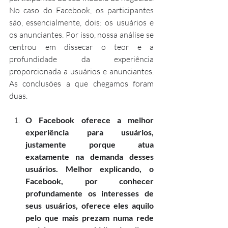
No caso do Facebook, os participantes 
são, essencialmente, dois: os usuários e 
os anunciantes. Por isso, nossa análise se 
centrou em dissecar o teor e a 
profundidade da experiência 
proporcionada a usuários e anunciantes. 
As conclusões a que chegamos foram 
duas.
O Facebook oferece a melhor 
experiência para usuários, 
justamente porque atua 
exatamente na demanda desses 
usuários. Melhor explicando, o 
Facebook, por conhecer 
profundamente os interesses de 
seus usuários, oferece eles aquilo 
pelo que mais prezam numa rede 