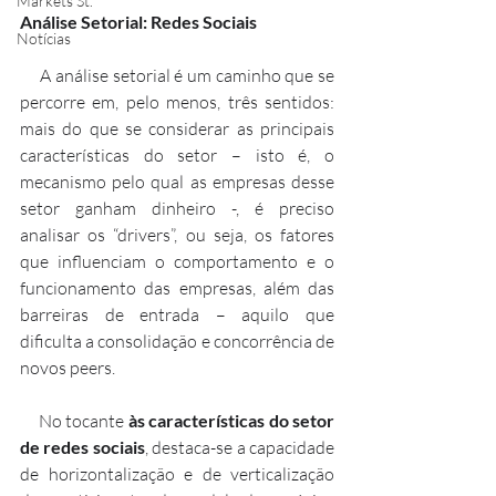
Markets St.
Análise Setorial: Redes Sociais
Notícias
     A análise setorial é um caminho que se 
percorre em, pelo menos, três sentidos: 
mais do que se considerar as principais 
características do setor – isto é, o 
mecanismo pelo qual as empresas desse 
setor ganham dinheiro -, é preciso 
analisar os “drivers”, ou seja, os fatores 
que influenciam o comportamento e o 
funcionamento das empresas, além das 
barreiras de entrada – aquilo que 
dificulta a consolidação e concorrência de 
novos peers.
     No tocante 
às características do setor 
de redes sociais
, destaca-se a capacidade 
de horizontalização e de verticalização 