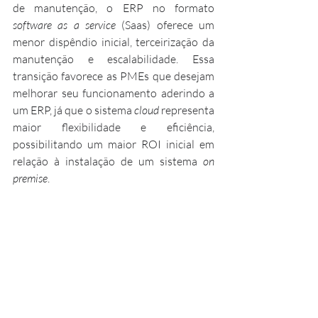
de manutenção, o ERP no formato 
software as a service 
(Saas) oferece um 
menor dispêndio inicial, terceirização da 
manutenção e escalabilidade. Essa 
transição favorece as PMEs que desejam 
melhorar seu funcionamento aderindo a 
um ERP, já que o sistema 
cloud 
representa 
maior flexibilidade e eficiência, 
possibilitando um maior ROI inicial em 
relação à instalação de um sistema
 on 
premise
.