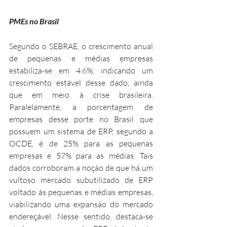
PMEs no Brasil
Segundo o SEBRAE, o crescimento anual 
de pequenas e médias empresas 
estabiliza-se em 4.6%, indicando um 
crescimento estável desse dado, ainda 
que em meio à crise brasileira. 
Paralelamente, a porcentagem de 
empresas desse porte no Brasil que 
possuem um sistema de ERP, segundo a 
OCDE, é de 25% para as pequenas 
empresas e 57% para as médias. Tais 
dados corroboram a noção de que há um 
vultoso mercado subutilizado de ERP 
voltado às pequenas e médias empresas, 
viabilizando uma expansão do mercado 
endereçável. Nesse sentido, destaca-se 