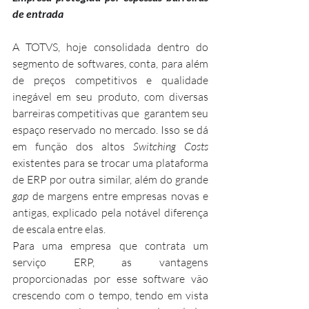
de entrada
A TOTVS, hoje consolidada dentro do 
segmento de softwares, conta, para além 
de preços competitivos e qualidade 
inegável em seu produto, com diversas 
barreiras competitivas que  garantem seu 
espaço reservado no mercado. Isso se dá 
em função dos altos 
Switching Costs 
existentes para se trocar uma plataforma 
de ERP por outra similar, além do grande 
gap
 de margens entre empresas novas e 
antigas, explicado pela notável diferença 
de escala entre elas.
Para uma empresa que contrata um 
serviço ERP, as vantagens 
proporcionadas por esse software vão 
crescendo com o tempo, tendo em vista 