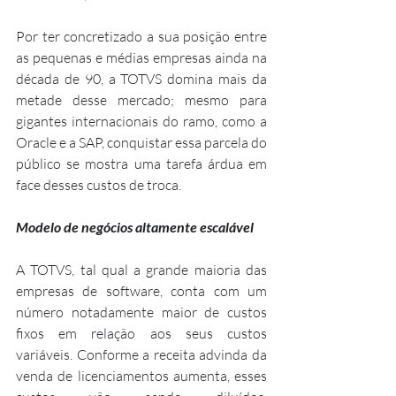
Por ter concretizado a sua posição entre 
as pequenas e médias empresas ainda na 
década de 90, a TOTVS domina mais da 
metade desse mercado; mesmo para 
gigantes internacionais do ramo, como a 
Oracle e a SAP, conquistar essa parcela do 
público se mostra uma tarefa árdua em 
face desses custos de troca.
Modelo de negócios altamente escalável
A TOTVS, tal qual a grande maioria das 
empresas de software, conta com um 
número notadamente maior de custos 
fixos em relação aos seus custos 
variáveis. Conforme a receita advinda da 
venda de licenciamentos aumenta, esses 