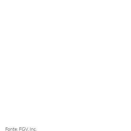
Fonte: FGV, Inc.