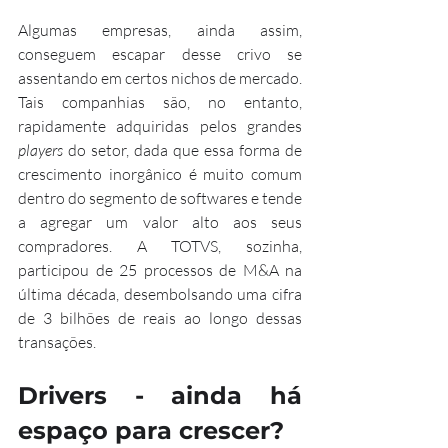
Algumas empresas, ainda assim, 
conseguem escapar desse crivo se 
assentando em certos nichos de mercado. 
Tais companhias são, no entanto, 
rapidamente adquiridas pelos grandes 
players
 do setor, dada que essa forma de 
crescimento inorgânico é muito comum 
dentro do segmento de softwares e tende 
a agregar um valor alto aos seus 
compradores. A TOTVS, sozinha, 
participou de 25 processos de M&A na 
última década, desembolsando uma cifra 
de 3 bilhões de reais ao longo dessas 
transações.
Drivers - ainda há 
espaço para crescer?