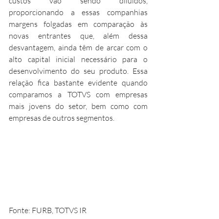
custos vão sendo diluídos, 
proporcionando a essas companhias 
margens folgadas em comparação às 
novas entrantes que, além dessa 
desvantagem, ainda têm de arcar com o 
alto capital inicial necessário para o 
desenvolvimento do seu produto. Essa 
relação fica bastante evidente quando 
comparamos a TOTVS com empresas 
mais jovens do setor, bem como com 
empresas de outros segmentos. 
Fonte: FURB, TOTVS IR