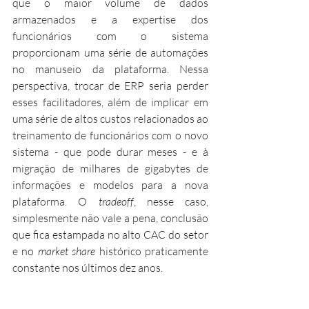
que o maior volume de dados 
armazenados e a expertise dos 
funcionários com o sistema 
proporcionam uma série de automações 
no manuseio da plataforma. Nessa 
perspectiva, trocar de ERP seria perder 
esses facilitadores, além de implicar em 
uma série de altos custos relacionados ao 
treinamento de funcionários com o novo 
sistema - que pode durar meses - e à 
migração de milhares de gigabytes de 
informações e modelos para a nova 
plataforma. O 
tradeoff
, nesse caso, 
simplesmente não vale a pena, conclusão 
que fica estampada no alto CAC do setor 
e no 
market share
 histórico praticamente 
constante nos últimos dez anos. 