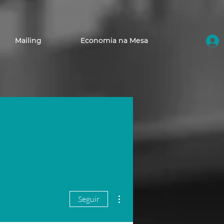
Mailing
Economia na Mesa
Mais ações
Seguir