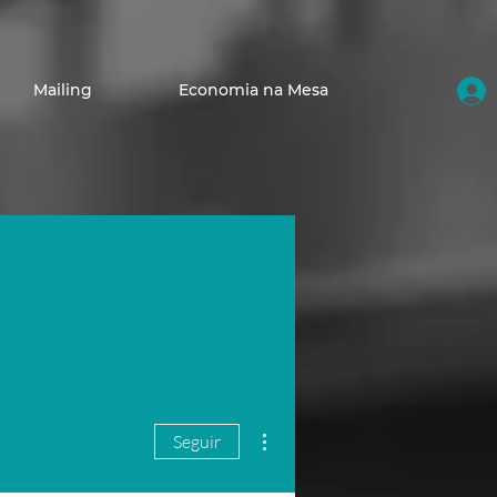
Mailing
Economia na Mesa
Mais ações
Seguir