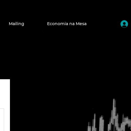
Mailing
Economia na Mesa