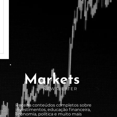
Receba conteúdos completos sobre
investimentos, educação financeira,
economia, política e muito mais