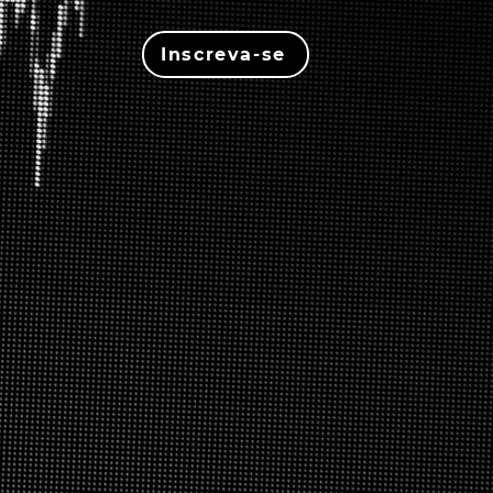
Inscreva-se