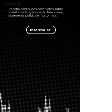
Markets St.
Receba conteúdos completos sobre
Notícias
investimentos, educação financeira,
economia, política e muito mais
Inscreva-se