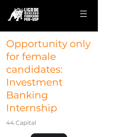
Opportunity only
for female
candidates:
Investment
Banking
Internship
44 Capital