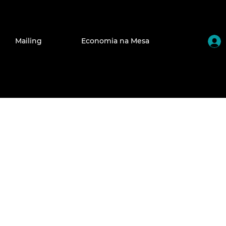
Mailing
Economia na Mesa