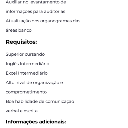
Auxiliar no levantamento de
informações para auditorias
Atualização dos organogramas das
áreas banco
Requisitos:
Superior cursando
Inglês Intermediário
Excel Intermediário
Alto nível de organização e
comprometimento
Boa habilidade de comunicação
verbal e escrita
Informações adicionais: