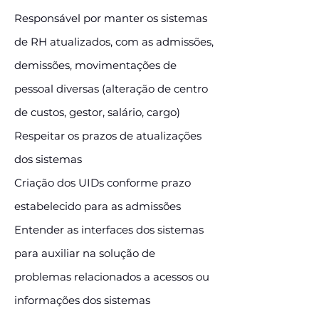
Responsável por manter os sistemas
de RH atualizados, com as admissões,
demissões, movimentações de
pessoal diversas (alteração de centro
de custos, gestor, salário, cargo)
Respeitar os prazos de atualizações
dos sistemas
Criação dos UIDs conforme prazo
estabelecido para as admissões
Entender as interfaces dos sistemas
para auxiliar na solução de
problemas relacionados a acessos ou
informações dos sistemas