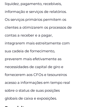
liquidez, pagamento, recebíveis,
informação e serviços de relatórios.
Os serviços primários permitem os
clientes a otimizarem os processos de
contas a receber e a pagar,
integrarem mais estreitamente com
sua cadeia de fornecimento,
preverem mais efetivamente as
necessidades de capital de giro e
fornecerem aos CFOs e tesoureiros
acesso a informações em tempo real
sobre o status de suas posições
globais de caixa e exposições.