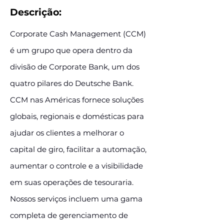
Descrição:
Corporate Cash Management (CCM)
é um grupo que opera dentro da
divisão de Corporate Bank, um dos
quatro pilares do Deutsche Bank.
CCM nas Américas fornece soluções
globais, regionais e domésticas para
ajudar os clientes a melhorar o
capital de giro, facilitar a automação,
aumentar o controle e a visibilidade
em suas operações de tesouraria.
Nossos serviços incluem uma gama
completa de gerenciamento de