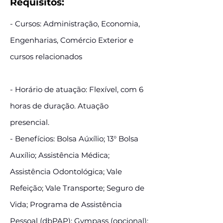
Requisitos:
- Cursos: Administração, Economia,
Engenharias, Comércio Exterior e
cursos relacionados
- Horário de atuação: Flexível, com 6
horas de duração. Atuação
presencial.
- Benefícios: Bolsa Aúxílio; 13° Bolsa
Auxílio; Assistência Médica;
Assistência Odontológica; Vale
Refeição; Vale Transporte; Seguro de
Vida; Programa de Assistência
Pessoal (dbPAP); Gympass (opcional);