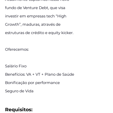
fundo de Venture Debt, que visa
investir em empresas tech “High
Growth”, maduras, através de
estruturas de crédito e equity kicker.
Oferecemos:
Salário Fixo
Benefícios: VA + VT + Plano de Saúde
Bonificação por performance
Seguro de Vida
Requisitos: