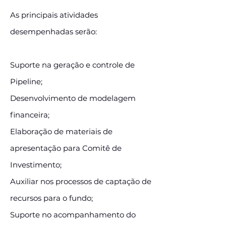
As principais atividades
desempenhadas serão:
Suporte na geração e controle de
Pipeline;
Desenvolvimento de modelagem
financeira;
Elaboração de materiais de
apresentação para Comitê de
Investimento;
Auxiliar nos processos de captação de
recursos para o fundo;
Suporte no acompanhamento do