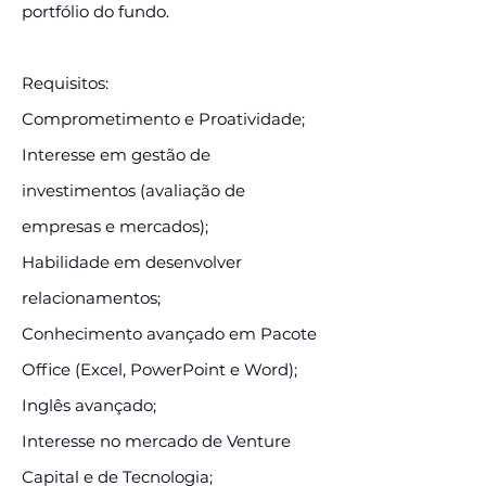
portfólio do fundo.
Requisitos:
Comprometimento e Proatividade;
Interesse em gestão de
investimentos (avaliação de
empresas e mercados);
Habilidade em desenvolver
relacionamentos;
Conhecimento avançado em Pacote
Office (Excel, PowerPoint e Word);
Inglês avançado;
Interesse no mercado de Venture
Capital e de Tecnologia;