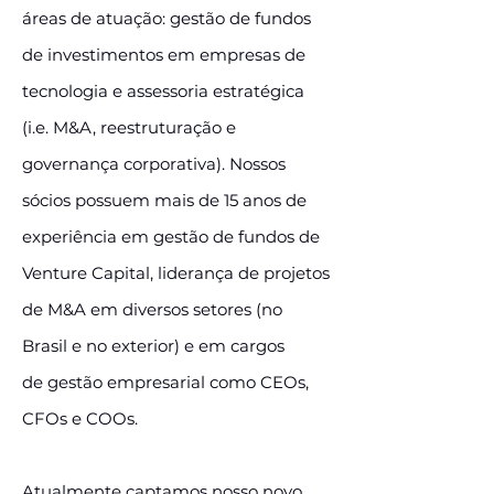
áreas de atuação: gestão de fundos
de investimentos em empresas de
tecnologia e assessoria estratégica
(i.e. M&A, reestruturação e
governança corporativa). Nossos
sócios possuem mais de 15 anos de
experiência em gestão de fundos de
Venture Capital, liderança de projetos
de M&A em diversos setores (no
Brasil e no exterior) e em cargos
de gestão empresarial como CEOs,
CFOs e COOs.
Atualmente captamos nosso novo