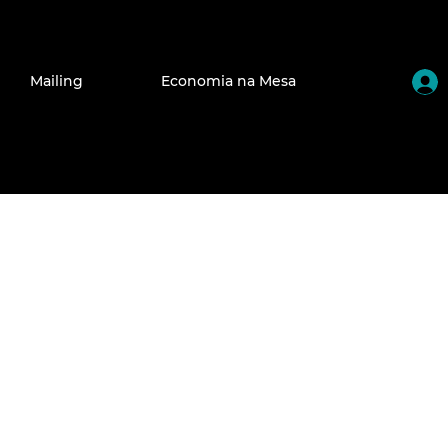
Mailing
Economia na Mesa