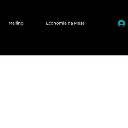
Mailing
Economia na Mesa