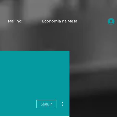
Mailing
Economia na Mesa
Mais ações
Seguir