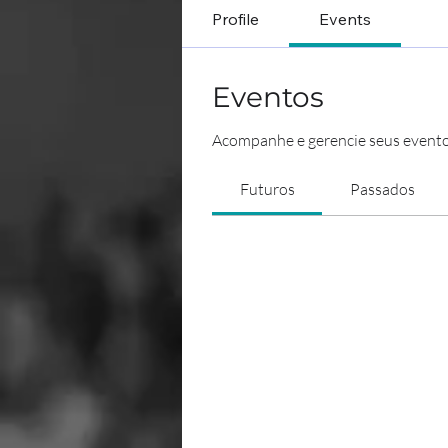
Profile
Events
Eventos
Acompanhe e gerencie seus evento
Futuros
Passados