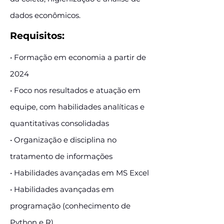
dados econômicos.
Requisitos:
• Formação em economia a partir de
2024
• Foco nos resultados e atuação em
equipe, com habilidades analíticas e
quantitativas consolidadas
• Organização e disciplina no
tratamento de informações
• Habilidades avançadas em MS Excel
• Habilidades avançadas em
programação (conhecimento de
Python e R)