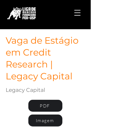
Vaga de Estágio
em Credit
Research |
Legacy Capital
Legacy Capital
PDF
Imagem