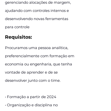
gerenciando alocações de margem,
ajudando com controles internos e
desenvolvendo novas ferramentas
para controle
Requisitos:
Procuramos uma pessoa analítica,
preferencialmente com formação em
economia ou engenharia, que tenha
vontade de aprender e de se
desenvolver junto com o time.
• Formação a partir de 2024
• Organização e disciplina no