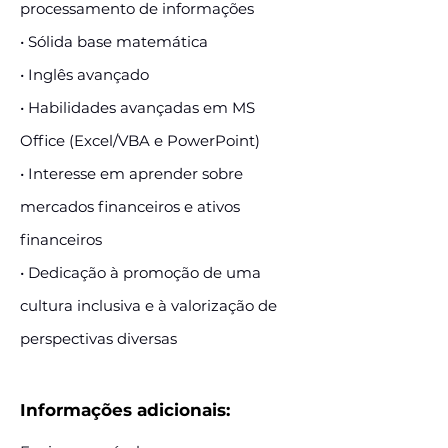
processamento de informações
• Sólida base matemática
• Inglês avançado
• Habilidades avançadas em MS
Office (Excel/VBA e PowerPoint)
• Interesse em aprender sobre
mercados financeiros e ativos
financeiros
• Dedicação à promoção de uma
cultura inclusiva e à valorização de
perspectivas diversas
Informações adicionais: