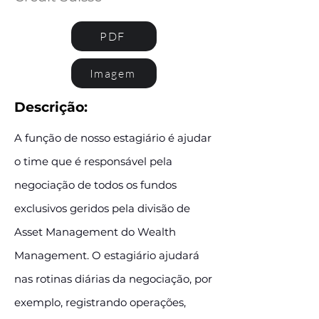
PDF
Imagem
Descrição:
A função de nosso estagiário é ajudar
o time que é responsável pela
negociação de todos os fundos
exclusivos geridos pela divisão de
Asset Management do Wealth
Management. O estagiário ajudará
nas rotinas diárias da negociação, por
exemplo, registrando operações,