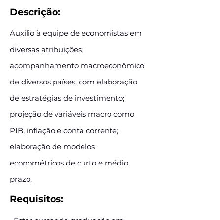
Descrição:
Auxílio à equipe de economistas em
diversas atribuições;
acompanhamento macroeconômico
de diversos países, com elaboração
de estratégias de investimento;
projeção de variáveis macro como
PIB, inflação e conta corrente;
elaboração de modelos
econométricos de curto e médio
prazo.
Requisitos: