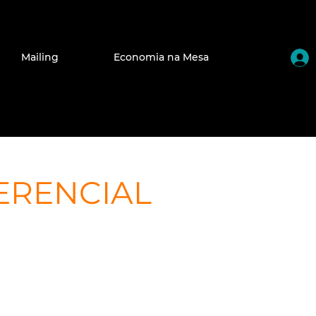
Mailing
Economia na Mesa
ERENCIAL