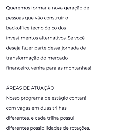
Queremos formar a nova geração de
pessoas que vão construir o
backoffice tecnológico dos
investimentos alternativos. Se você
deseja fazer parte dessa jornada de
transformação do mercado
financeiro, venha para as montanhas!
ÁREAS DE ATUAÇÃO
Nosso programa de estágio contará
com vagas em duas trilhas
diferentes, e cada trilha possui
diferentes possibilidades de rotações.