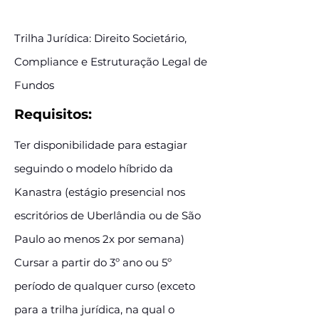
Trilha Jurídica: Direito Societário,
Compliance e Estruturação Legal de
Fundos
Requisitos:
Ter disponibilidade para estagiar
seguindo o modelo híbrido da
Kanastra (estágio presencial nos
escritórios de Uberlândia ou de São
Paulo ao menos 2x por semana)
Cursar a partir do 3º ano ou 5º
período de qualquer curso (exceto
para a trilha jurídica, na qual o