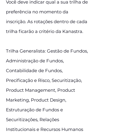
Você deve indicar qual a sua trilha de
preferência no momento da
inscrição. As rotações dentro de cada
trilha ficarão a critério da Kanastra.
Trilha Generalista: Gestão de Fundos,
Administração de Fundos,
Contabilidade de Fundos,
Precificação e Risco, Securitização,
Product Management, Product
Marketing, Product Design,
Estruturação de Fundos e
Securitizações, Relações
Institucionais e Recursos Humanos