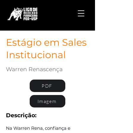
Estágio em Sales
Institucional
Warren Renascença
PDF
Imagem
Descrição:
Na Warren Rena, confiança e