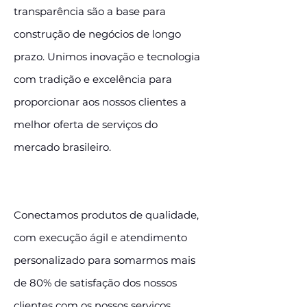
transparência são a base para
construção de negócios de longo
prazo. Unimos inovação e tecnologia
com tradição e excelência para
proporcionar aos nossos clientes a
melhor oferta de serviços do
mercado brasileiro.
Conectamos produtos de qualidade,
com execução ágil e atendimento
personalizado para somarmos mais
de 80% de satisfação dos nossos
clientes com os nossos serviços.