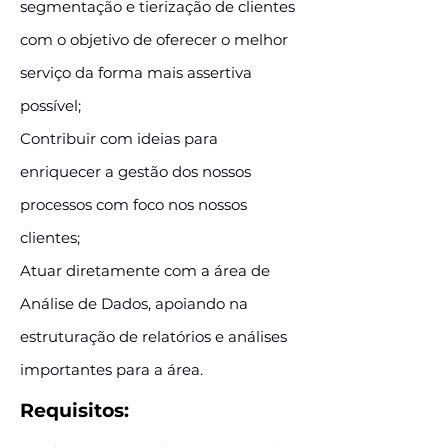
segmentação e tierização de clientes
com o objetivo de oferecer o melhor
serviço da forma mais assertiva
possível;
Contribuir com ideias para
enriquecer a gestão dos nossos
processos com foco nos nossos
clientes;
Atuar diretamente com a área de
Análise de Dados, apoiando na
estruturação de relatórios e análises
importantes para a área.
Requisitos: