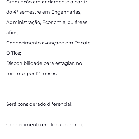
Graduação em andamento a partir
do 4º semestre em Engenharias,
Administração, Economia, ou áreas
afins;
Conhecimento avançado em Pacote
Office;
Disponibilidade para estagiar, no
mínimo, por 12 meses.
Será considerado diferencial:
Conhecimento em linguagem de
programação;