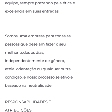
equipe, sempre prezando pela ética e
excelência em suas entregas.
Somos uma empresa para todas as
pessoas que desejam fazer o seu
melhor todos os dias,
independentemente de gênero,
etnia, orientação ou qualquer outra
condição, e nosso processo seletivo é
baseado na neutralidade.
RESPONSABILIDADES E
ATRIBUIÇÕES