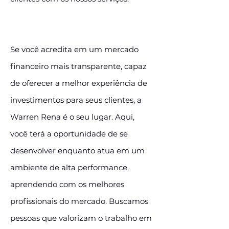
Se você acredita em um mercado
financeiro mais transparente, capaz
de oferecer a melhor experiência de
investimentos para seus clientes, a
Warren Rena é o seu lugar. Aqui,
você terá a oportunidade de se
desenvolver enquanto atua em um
ambiente de alta performance,
aprendendo com os melhores
profissionais do mercado. Buscamos
pessoas que valorizam o trabalho em