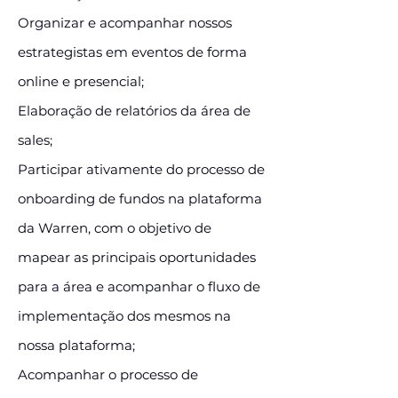
Organizar e acompanhar nossos
estrategistas em eventos de forma
online e presencial;
Elaboração de relatórios da área de
sales;
Participar ativamente do processo de
onboarding de fundos na plataforma
da Warren, com o objetivo de
mapear as principais oportunidades
para a área e acompanhar o fluxo de
implementação dos mesmos na
nossa plataforma;
Acompanhar o processo de