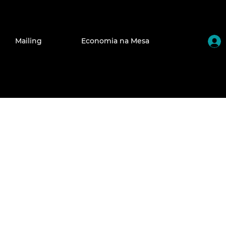
Mailing
Economia na Mesa