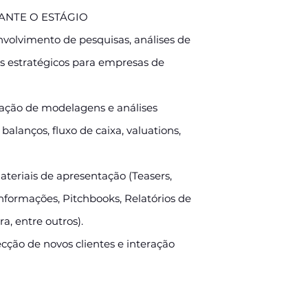
ANTE O ESTÁGIO
nvolvimento de pesquisas, análises de
s estratégicos para empresas de
ração de modelagens e análises
 balanços, fluxo de caixa, valuations,
ateriais de apresentação (Teasers,
formações, Pitchbooks, Relatórios de
ra, entre outros).
cção de novos clientes e interação