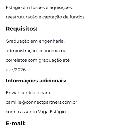
Estágio em fusões e aquisições,
reestruturação e captação de fundos.
Requisitos:
Graduação em engenharia,
administração, economia ou
correlatos com graduação até
dez/2026.
Informações adicionais:
Enviar currículo para
camille@connectpartners.com.br
com o assunto Vaga Estágio.
E-mail: