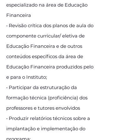
especializado na área de Educação
Financeira
• Revisão crítica dos planos de aula do
componente curricular/ eletiva de
Educação Financeira e de outros
conteúdos específicos da área de
Educação Financeira produzidos pelo
e para o Instituto;
• Participar da estruturação da
formação técnica (proficiência) dos
professores e tutores envolvidos
• Produzir relatórios técnicos sobre a
implantação e implementação do
programa;