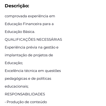
Descrição:
comprovada experiência em
Educação Financeira para a
Educação Básica.
QUALIFICAÇÕES NECESSÁRIAS
Experiência prévia na gestão e
implantação de projetos de
Educação;
Excelência técnica em questões
pedagógicas e de políticas
educacionais;
RESPONSABILIDADES
• Produção de conteúdo