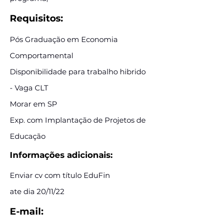
Requisitos:
Pós Graduação em Economia
Comportamental
Disponibilidade para trabalho hibrido
- Vaga CLT
Morar em SP
Exp. com Implantação de Projetos de
Educação
Informações adicionais:
Enviar cv com título EduFin
ate dia 20/11/22
E-mail: