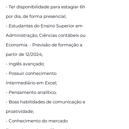
- Ter disponibilidade para estagiar 6h
por dia, de forma presencial;
- Estudantes do Ensino Superior em
Administração, Ciências contábeis ou
Economia. - Previsão de formação a
partir de 12/2024;
- Inglês avançado;
- Possuir conhecimento
Intermediário em Excel;
- Pensamento analítico;
- Boas habilidades de comunicação e
proatividade;
- Conhecimento do mercado