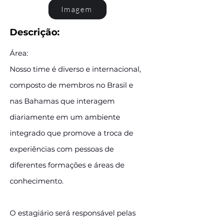
Imagem
Descrição:
Área:
Nosso time é diverso e internacional,
composto de membros no Brasil e
nas Bahamas que interagem
diariamente em um ambiente
integrado que promove a troca de
experiências com pessoas de
diferentes formações e áreas de
conhecimento.
O estagiário será responsável pelas