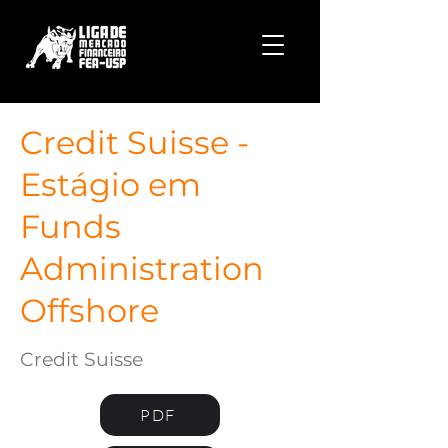
Credit Suisse -
Estágio em
Funds
Administration
Offshore
Credit Suisse
PDF