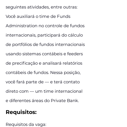
seguintes atividades, entre outras:
Você auxiliará o time de Funds
Administration no controle de fundos
internacionais, participará do cálculo
de portfólios de fundos internacionais
usando sistemas contábeis e feeders
de precificação e analisará relatórios
contábeis de fundos. Nessa posição,
você fará parte de — e terá contato
direto com — um time internacional
e diferentes áreas do Private Bank.
Requisitos:
Requisitos da vaga: