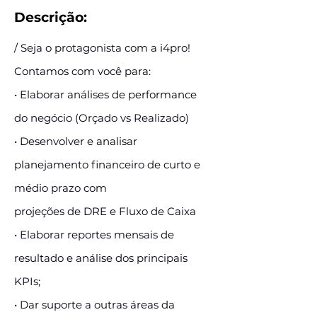
Descrição:
/ Seja o protagonista com a i4pro!
Contamos com você para:
• Elaborar análises de performance
do negócio (Orçado vs Realizado)
• Desenvolver e analisar
planejamento financeiro de curto e
médio prazo com
projeções de DRE e Fluxo de Caixa
• Elaborar reportes mensais de
resultado e análise dos principais
KPIs;
• Dar suporte a outras áreas da