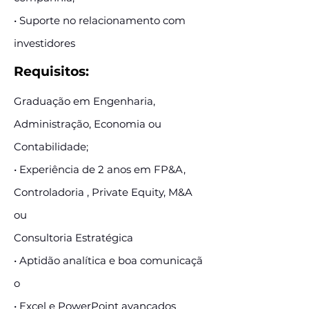
• Suporte no relacionamento com
investidores
Requisitos:
Graduação em Engenharia,
Administração, Economia ou
Contabilidade;
• Experiência de 2 anos em FP&A,
Controladoria , Private Equity, M&A
ou
Consultoria Estratégica
• Aptidão analítica e boa comunicaçã
o
• Excel e PowerPoint avançados