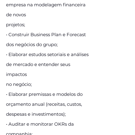
empresa na modelagem financeira
de novos
projetos;
• Construir Business Plan e Forecast
dos negócios do grupo;
• Elaborar estudos setoriais e análises
de mercado e entender seus
impactos
no negócio;
• Elaborar premissas e modelos do
orçamento anual (receitas, custos,
despesas e investimentos);
• Auditar e monitorar OKRs da
companhia;