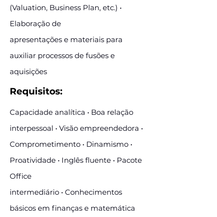
(Valuation, Business Plan, etc.) •
Elaboração de
apresentações e materiais para
auxiliar processos de fusões e
aquisições
Requisitos:
Capacidade analítica • Boa relação
interpessoal • Visão empreendedora •
Comprometimento • Dinamismo •
Proatividade • Inglês fluente • Pacote
Office
intermediário • Conhecimentos
básicos em finanças e matemática