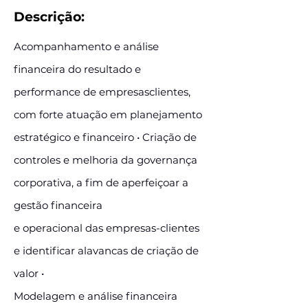
Descrição:
Acompanhamento e análise
financeira do resultado e
performance de empresasclientes,
com forte atuação em planejamento
estratégico e financeiro • Criação de
controles e melhoria da governança
corporativa, a fim de aperfeiçoar a
gestão financeira
e operacional das empresas-clientes
e identificar alavancas de criação de
valor •
Modelagem e análise financeira