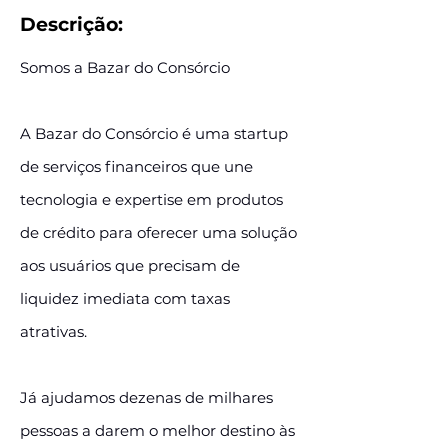
Descrição:
Somos a Bazar do Consórcio
A Bazar do Consórcio é uma startup
de serviços financeiros que une
tecnologia e expertise em produtos
de crédito para oferecer uma solução
aos usuários que precisam de
liquidez imediata com taxas
atrativas.
Já ajudamos dezenas de milhares
pessoas a darem o melhor destino às