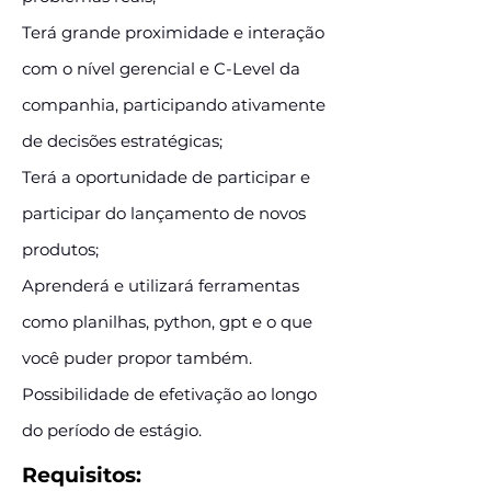
Terá grande proximidade e interação
com o nível gerencial e C-Level da
companhia, participando ativamente
de decisões estratégicas;
Terá a oportunidade de participar e
participar do lançamento de novos
produtos;
Aprenderá e utilizará ferramentas
como planilhas, python, gpt e o que
você puder propor também.
Possibilidade de efetivação ao longo
do período de estágio.
Requisitos: