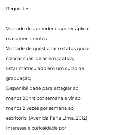
Requisitos:
Vontade de aprender e querer aplicar
os conhecimentos;
Vontade de questionar o status quo e
colocar suas ideias em prática;
Estar matriculado em um curso de
graduação;
Disponibilidade para estagiar ao
menos 20hrs por semana e vir ao
menos 2 vezes por semana ao
escritório. (Avenida Faria Lima, 2012).
Interesse e curiosidade por