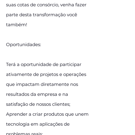
suas cotas de consórcio, venha fazer
parte desta transformação você
também!
Oportunidades:
Terá a oportunidade de participar
ativamente de projetos e operações
que impactam diretamente nos
resultados da empresa e na
satisfação de nossos clientes;
Aprender a criar produtos que unem
tecnologia em aplicações de
problemas reais;