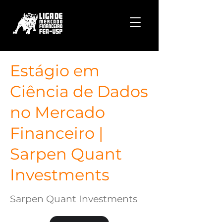
Estágio em
Ciência de Dados
no Mercado
Financeiro |
Sarpen Quant
Investments
Sarpen Quant Investments