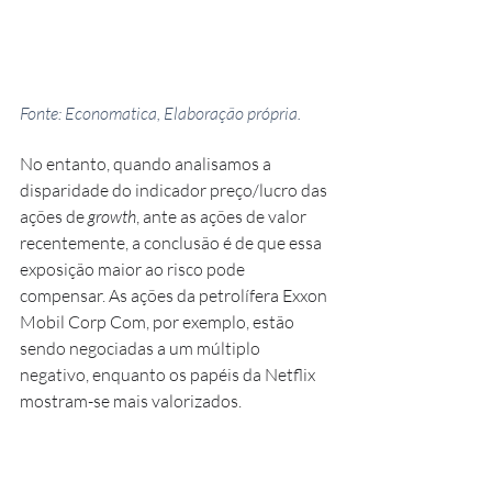
Fonte: Economatica, Elaboração própria.
No entanto, quando analisamos a 
disparidade do indicador preço/lucro das 
ações de 
growth
, ante as ações de valor 
recentemente, a conclusão é de que essa 
exposição maior ao risco pode 
compensar. As ações da petrolífera Exxon 
Mobil Corp Com, por exemplo, estão 
sendo negociadas a um múltiplo 
negativo, enquanto os papéis da Netflix 
mostram-se mais valorizados.