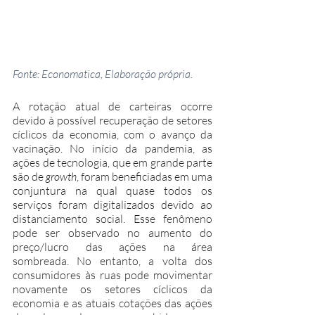
Fonte: Economatica, Elaboração própria.
A rotação atual de carteiras ocorre 
devido à possível recuperação de setores 
cíclicos da economia, com o avanço da 
vacinação. No início da pandemia, as 
ações de tecnologia, que em grande parte 
são de 
growth
, foram beneficiadas em uma 
conjuntura na qual quase todos os 
serviços foram digitalizados devido ao 
distanciamento social. Esse fenômeno 
pode ser observado no aumento do 
preço/lucro das ações na área 
sombreada. No entanto, a volta dos 
consumidores às ruas pode movimentar 
novamente os setores cíclicos da 
economia e as atuais cotações das ações 