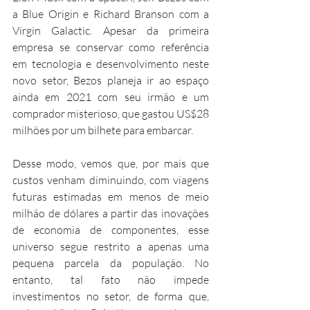
a Blue Origin e Richard Branson com a 
Virgin Galactic. Apesar da primeira 
empresa se conservar como referência 
em tecnologia e desenvolvimento neste 
novo setor, Bezos planeja ir ao espaço 
ainda em 2021 com seu irmão e um 
comprador misterioso, que gastou US$28 
milhões por um bilhete para embarcar.
Desse modo, vemos que, por mais que 
custos venham diminuindo, com viagens 
futuras estimadas em menos de meio 
milhão de dólares a partir das inovações 
de economia de componentes, esse 
universo segue restrito a apenas uma 
pequena parcela da população. No 
entanto, tal fato não impede 
investimentos no setor, de forma que, 