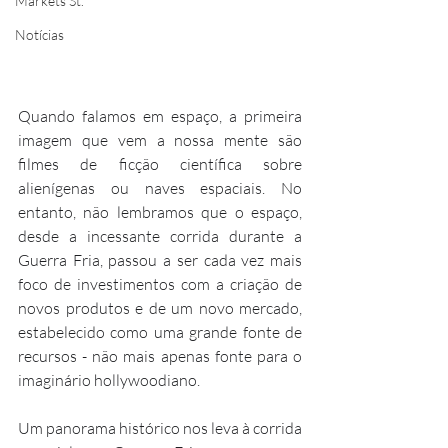
Markets St.
Notícias
Quando falamos em espaço, a primeira 
imagem que vem a nossa mente são 
filmes de ficção científica sobre 
alienígenas ou naves espaciais. No 
entanto, não lembramos que o espaço, 
desde a incessante corrida durante a 
Guerra Fria, passou a ser cada vez mais 
foco de investimentos com a criação de 
novos produtos e de um novo mercado, 
estabelecido como uma grande fonte de 
recursos - não mais apenas fonte para o 
imaginário hollywoodiano.
Um panorama histórico nos leva à corrida 