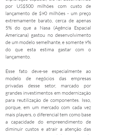
por US$500 milhões com custo de 
lançamento de $90 milhões - um preço 
extremamente barato, cerca de apenas 
5% do que a Nasa (Agência Espacial 
Americana) gastou no desenvolvimento 
de um modelo semelhante, e somente 9% 
do que esta estima gastar com o 
lançamento.
Esse fato deve-se especialmente ao 
modelo de negócios das empresas 
privadas desse setor, marcado por 
grandes investimentos em modernização 
para reutilização de componentes. Isso, 
porque, em um mercado com cada vez 
mais players, o diferencial tem como base 
a capacidade do empreendimento de 
diminuir custos e atrair a atenção das 