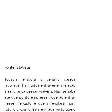
Fonte: Statista
Todavia, embora o cenário pareça 
favorável, há muitos entraves em relação 
à segurança dessas viagens. Não se sabe 
até que ponto empresas poderão entrar 
nesse mercado e quem regulará, num 
futuro próximo, esta entrada, visto que o 