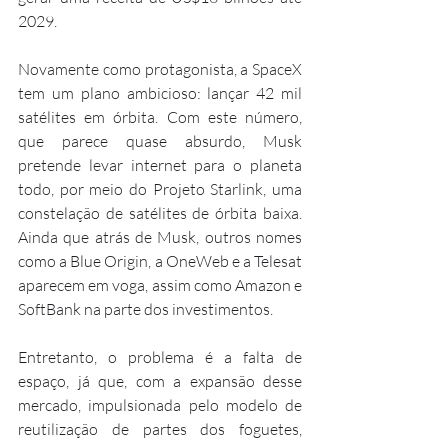
2029.
Novamente como protagonista, a SpaceX 
tem um plano ambicioso: lançar 42 mil 
satélites em órbita. Com este número, 
que parece quase absurdo, Musk 
pretende levar internet para o planeta 
todo, por meio do Projeto Starlink, uma 
constelação de satélites de órbita baixa. 
Ainda que atrás de Musk, outros nomes 
como a Blue Origin, a OneWeb e a Telesat 
aparecem em voga, assim como Amazon e 
SoftBank na parte dos investimentos.
Entretanto, o problema é a falta de 
espaço, já que, com a expansão desse 
mercado, impulsionada pelo modelo de 
reutilização de partes dos foguetes, 