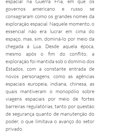
espacial na Guerra Fria, em que os 
governos americano e russo se 
consagraram como os grandes nomes da 
exploração espacial. Naquele momento, o 
essencial não era lucrar em cima do 
espaço, mas, sim, dominá-lo por meio da 
chegada à Lua. Desde aquela época, 
mesmo após o fim do conflito, a 
exploração foi mantida sob o domínio dos 
Estados, com a constante entrada de 
novos personagens, como as agências 
espaciais europeia, indiana, chinesa, as 
quais mantiveram o monopólio sobre 
viagens espaciais por meio de fortes 
barreiras regulatórias, tanto por questão 
de segurança quanto de manutenção do 
poder, o que limitava o avanço do setor 
privado.