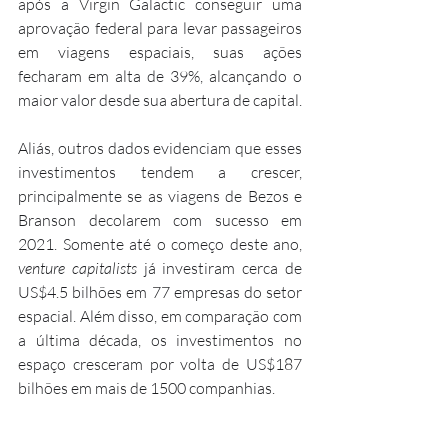
após a Virgin Galactic conseguir uma 
aprovação federal para levar passageiros 
em viagens espaciais, suas ações 
fecharam em alta de 39%, alcançando o 
maior valor desde sua abertura de capital.
Aliás, outros dados evidenciam que esses 
investimentos tendem a crescer, 
principalmente se as viagens de Bezos e 
Branson decolarem com sucesso em 
2021. Somente até o começo deste ano, 
venture capitalists 
já investiram cerca de 
US$4.5 bilhões em 77 empresas do setor 
espacial. Além disso, em comparação com 
a última década, os investimentos no 
espaço cresceram por volta de US$187 
bilhões em mais de 1500 companhias.