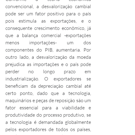
convencional, a desvalorização cambial 
pode ser um fator positivo para o país 
pois estimula as exportações, e o 
consequente crescimento econômico, já 
que a balança comercial -exportações 
menos importações- um dos 
componentes do PIB, aumentaria. Por 
outro lado, a desvalorização da moeda 
prejudica as importações e o país pode 
perder no longo prazo em 
industrialização. O exportadores se 
beneficiam da depreciação cambial até 
certo ponto, dado que a tecnologia, 
maquinários e peças de reposição são um 
fator essencial para a viabilidade e 
produtividade do processo produtivo, se 
a tecnologia é demandada globalmente 
pelos exportadores de todos os países, 