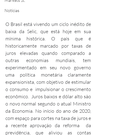
Markets St.
Notícias
O Brasil está vivendo um ciclo inédito de 
baixa da Selic, que está hoje em sua 
mínima histórica. O país que é 
historicamente marcado por taxas de 
juros elevadas quando comparado a 
outras economias mundiais, tem 
experimentado em seu novo governo 
uma política monetária claramente 
expansionista, com objetivo de estimular 
o consumo e  impulsionar o crescimento 
econômico.  Juros baixos e dólar alto são 
o novo normal segundo o atual Ministro 
da Economia. No início do ano de 2020, 
com espaço para cortes na taxa de juros e 
a recente aprovação da reforma  da 
previdência, que aliviou as contas 