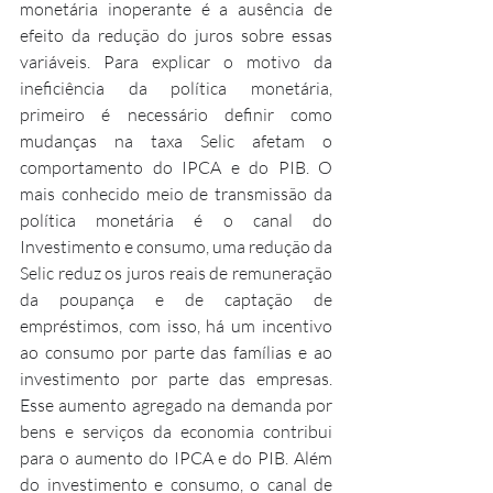
monetária inoperante é a ausência de 
efeito da redução do juros sobre essas 
variáveis. Para explicar o motivo da 
ineficiência da política monetária, 
primeiro é necessário definir como 
mudanças na taxa Selic afetam o 
comportamento do IPCA e do PIB. O 
mais conhecido meio de transmissão da 
política monetária é o canal do 
Investimento e consumo, uma redução da 
Selic reduz os juros reais de remuneração 
da poupança e de captação de 
empréstimos, com isso, há um incentivo 
ao consumo por parte das famílias e ao 
investimento por parte das empresas. 
Esse aumento agregado na demanda por 
bens e serviços da economia contribui 
para o aumento do IPCA e do PIB. Além 
do investimento e consumo, o canal de 