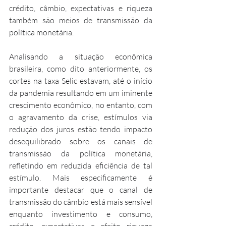
crédito, câmbio, expectativas e riqueza 
também são meios de transmissão da 
política monetária. 
Analisando a situação econômica 
brasileira, como dito anteriormente, os 
cortes na taxa Selic estavam, até o início 
da pandemia resultando em um iminente 
crescimento econômico, no entanto, com 
o agravamento da crise, estímulos via 
redução dos juros estão tendo impacto 
desequilibrado sobre os canais de 
transmissão da política monetária, 
refletindo em reduzida eficiência de tal 
estímulo. Mais especificamente é 
importante destacar que o canal de 
transmissão do câmbio está mais sensível 
enquanto investimento e consumo, 
crédito, expectativas e efeito riqueza 