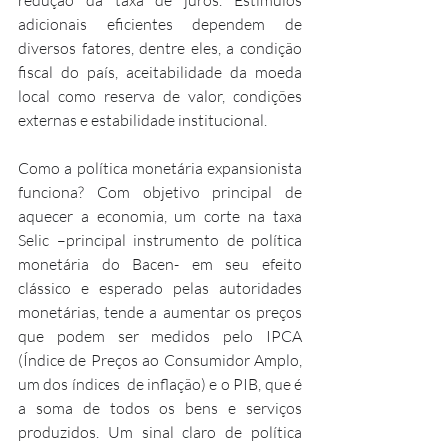
adicionais eficientes dependem de 
diversos fatores, dentre eles, a condição 
fiscal do país, aceitabilidade da moeda 
local como reserva de valor, condições 
externas e estabilidade institucional. 
Como a política monetária expansionista 
funciona? Com objetivo principal de 
aquecer a economia, um corte na taxa 
Selic –principal instrumento de política 
monetária do Bacen- em seu efeito 
clássico e esperado pelas autoridades 
monetárias, tende a aumentar os preços 
que podem ser medidos pelo IPCA 
(Índice de Preços ao Consumidor Amplo, 
um dos índices  de inflação) e o PIB, que é 
a soma de todos os bens e serviços 
produzidos. Um sinal claro de política 