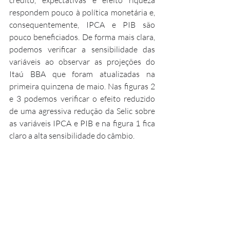
respondem pouco à política monetária e, 
consequentemente, IPCA e PIB são 
pouco beneficiados. De forma mais clara, 
podemos verificar a sensibilidade das 
variáveis ao observar as projeções do 
Itaú BBA que foram atualizadas na 
primeira quinzena de maio. Nas figuras 2 
e 3 podemos verificar o efeito reduzido 
de uma agressiva redução da Selic sobre 
as variáveis IPCA e PIB e na figura 1 fica 
claro a alta sensibilidade do câmbio.