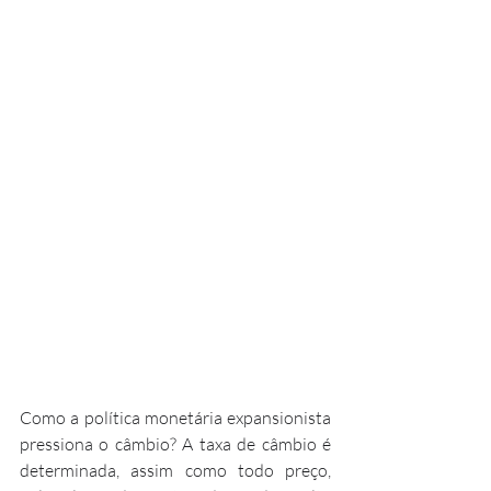
Como a política monetária expansionista 
pressiona o câmbio? A taxa de câmbio é 
determinada, assim como todo preço, 