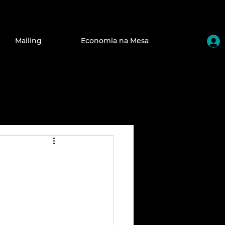
Mailing
Economia na Mesa