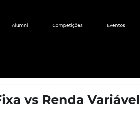
Alumni
Competições
Eventos
ixa vs Renda Variável