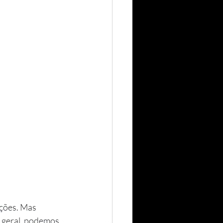
 geral, podemos 