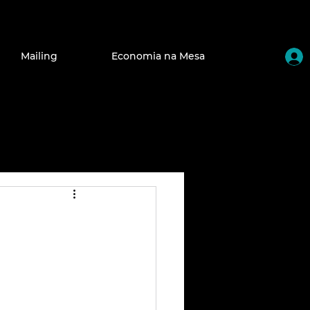
Mailing
Economia na Mesa