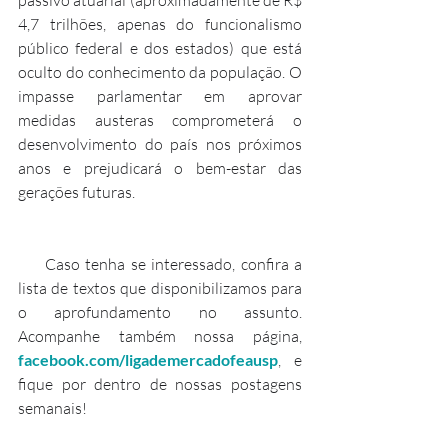
4,7 trilhões, apenas do funcionalismo 
público federal e dos estados) que está 
oculto do conhecimento da população. O 
impasse parlamentar em aprovar 
medidas austeras comprometerá o 
desenvolvimento do país nos próximos 
anos e prejudicará o bem-estar das 
gerações futuras.
     Caso tenha se interessado, confira a 
lista de textos que disponibilizamos para 
o aprofundamento no assunto. 
Acompanhe também nossa página, 
facebook.com/ligademercadofeausp
, e 
fique por dentro de nossas postagens 
semanais!